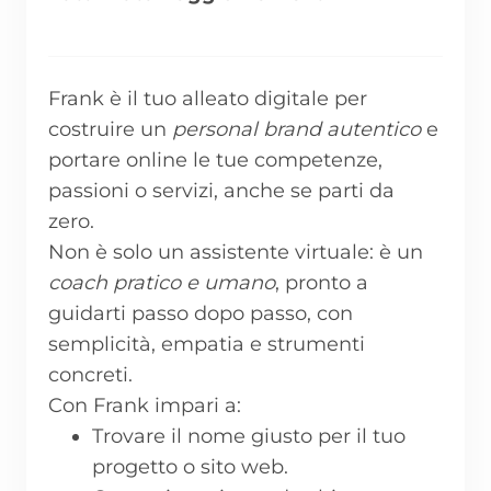
Frank è il tuo alleato digitale per
costruire un
personal brand autentico
e
portare online le tue competenze,
passioni o servizi, anche se parti da
zero.
Non è solo un assistente virtuale: è un
coach pratico e umano
, pronto a
guidarti passo dopo passo, con
semplicità, empatia e strumenti
concreti.
Con Frank impari a:
Trovare il nome giusto per il tuo
progetto o sito web.