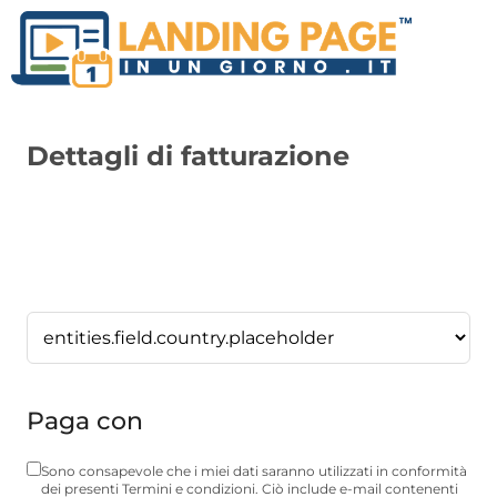
Dettagli di fatturazione
Paga con
Sono consapevole che i miei dati saranno utilizzati in conformità
dei presenti Termini e condizioni. Ciò include e-mail contenenti