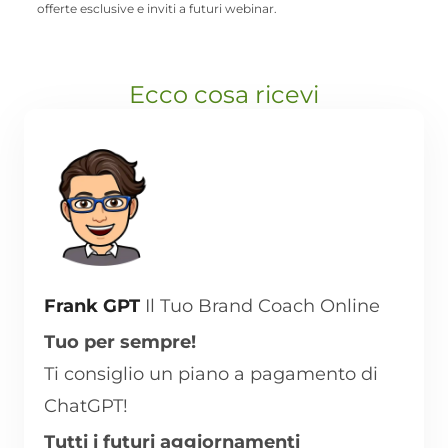
offerte esclusive e inviti a futuri webinar.
Ecco cosa ricevi
Frank GPT
Il Tuo Brand Coach Online
Tuo per sempre!
Ti consiglio un piano a pagamento di
ChatGPT!
Tutti i futuri aggiornamenti