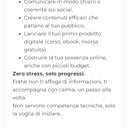
Comunicare in modo chiaro e
coerente sui social.
Creare contenuti efficaci che
parlano al tuo pubblico.
Lanciare il tuo primo prodotto
digitale (corso, ebook, risorsa
gratuita).
Costruire la tua presenza online,
anche con piccoli budget.
Zero stress, solo progressi.
Frank non ti affoga di informazioni, ti
accompagna con calma, un passo alla
volta.
Non servono competenze tecniche, solo
la voglia di iniziare..