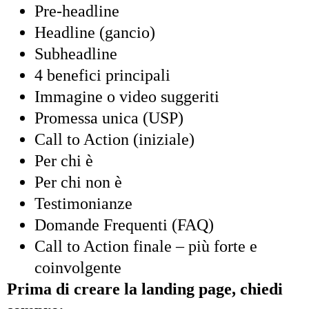
Pre-headline
Headline (gancio)
Subheadline
4 benefici principali
Immagine o video suggeriti
Promessa unica (USP)
Call to Action (iniziale)
Per chi è
Per chi non è
Testimonianze
Domande Frequenti (FAQ)
Call to Action finale – più forte e
coinvolgente
Prima di creare la landing page, chiedi