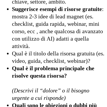
chiave, settore, ambito.
Suggerisce esempi di risorse gratuite
:
mostra 2-3 idee di lead magnet (es.
checklist, guida rapida, webinar, mini
corso, ecc , anche qualcosa di avanzato
con utilizzo di AI) adatti a quella
attività.
Qual è il titolo della risorsa gratuita (es.
video, guida, checklist, webinar)?
Qual è il problema principale che
risolve questa risorsa?
(Descrivi il “dolore” o il bisogno
urgente a cui risponde)
Quali sono le obiezioni o dubbi più