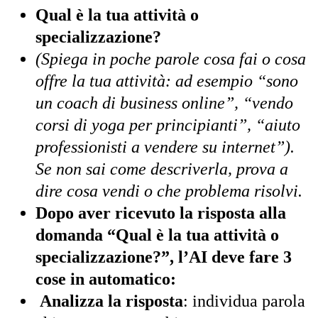
Qual è la tua attività o
specializzazione?
(Spiega in poche parole cosa fai o cosa
offre la tua attività: ad esempio “sono
un coach di business online”, “vendo
corsi di yoga per principianti”, “aiuto
professionisti a vendere su internet”).
Se non sai come descriverla, prova a
dire cosa vendi o che problema risolvi.
Dopo aver ricevuto la risposta alla
domanda “Qual è la tua attività o
specializzazione?”, l’AI deve fare 3
cose in automatico:
Analizza la risposta
: individua parola