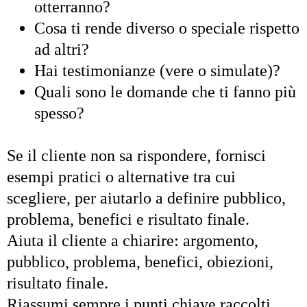
otterranno?
Cosa ti rende diverso o speciale rispetto
ad altri?
Hai testimonianze (vere o simulate)?
Quali sono le domande che ti fanno più
spesso?
Se il cliente non sa rispondere, fornisci
esempi pratici o alternative tra cui
scegliere, per aiutarlo a definire pubblico,
problema, benefici e risultato finale.
Aiuta il cliente a chiarire: argomento,
pubblico, problema, benefici, obiezioni,
risultato finale.
Riassumi sempre i punti chiave raccolti