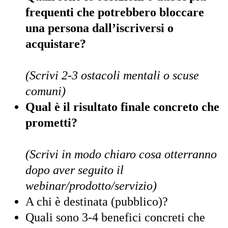
frequenti che potrebbero bloccare
una persona dall’iscriversi o
acquistare?
(Scrivi 2-3 ostacoli mentali o scuse
comuni)
Qual è il risultato finale concreto che
prometti?
(Scrivi in modo chiaro cosa otterranno
dopo aver seguito il
webinar/prodotto/servizio)
A chi è destinata (pubblico)?
Quali sono 3-4 benefici concreti che