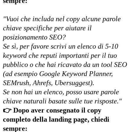
sempre:
"Vuoi che includa nel copy alcune parole
chiave specifiche per aiutare il
posizionamento SEO?
Se sì, per favore scrivi un elenco di 5-10
keyword che reputi importanti per il tuo
pubblico o che hai ricavato da un tool SEO
(ad esempio Google Keyword Planner,
SEMrush, Ahrefs, Ubersuggest).
Se non hai un elenco, posso usare parole
chiave naturali basate sulle tue risposte."
👉 Dopo aver consegnato il copy
completo della landing page, chiedi
sempre: