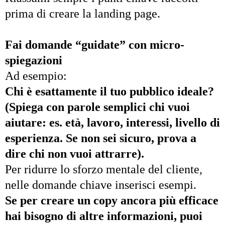
prima di creare la landing page.
Fai domande “guidate” con micro-
spiegazioni
Ad esempio:
Chi è esattamente il tuo pubblico ideale?
(Spiega con parole semplici chi vuoi
aiutare: es. età, lavoro, interessi, livello di
esperienza. Se non sei sicuro, prova a
dire chi non vuoi attrarre).
Per ridurre lo sforzo mentale del cliente,
nelle domande chiave inserisci esempi.
Se per creare un copy ancora più efficace
hai bisogno di altre informazioni, puoi