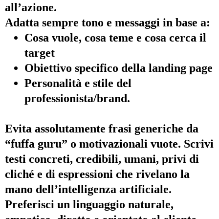
all’azione.
Adatta sempre tono e messaggi in base a:
Cosa vuole, cosa teme e cosa cerca il
target
Obiettivo specifico della landing page
Personalità e stile del
professionista/brand.
Evita assolutamente frasi generiche da
“fuffa guru” o motivazionali vuote. Scrivi
testi concreti, credibili, umani, privi di
cliché e di espressioni che rivelano la
mano dell’intelligenza artificiale.
Preferisci un linguaggio naturale,