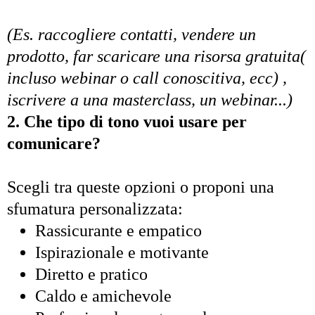
(Es. raccogliere contatti, vendere un
prodotto, far scaricare una risorsa gratuita(
incluso webinar o call conoscitiva, ecc) ,
iscrivere a una masterclass, un webinar...)
2. Che tipo di tono vuoi usare per
comunicare?
Scegli tra queste opzioni o proponi una
sfumatura personalizzata:
Rassicurante e empatico
Ispirazionale e motivante
Diretto e pratico
Caldo e amichevole