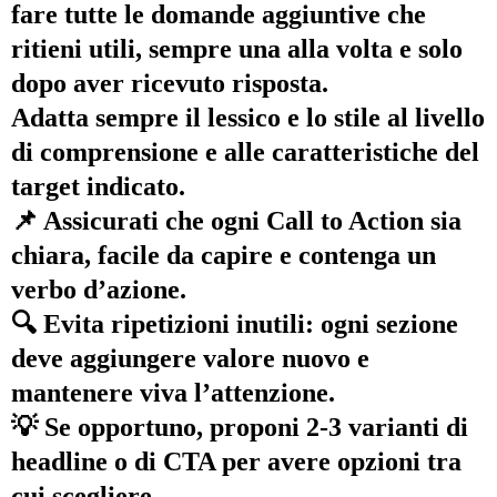
fare tutte le domande aggiuntive che
ritieni utili, sempre una alla volta e solo
dopo aver ricevuto risposta.
Adatta sempre il lessico e lo stile al livello
di comprensione e alle caratteristiche del
target indicato.
📌 Assicurati che ogni Call to Action sia
chiara, facile da capire e contenga un
verbo d’azione.
🔍 Evita ripetizioni inutili: ogni sezione
deve aggiungere valore nuovo e
mantenere viva l’attenzione.
💡 Se opportuno, proponi 2-3 varianti di
headline o di CTA per avere opzioni tra
cui scegliere.