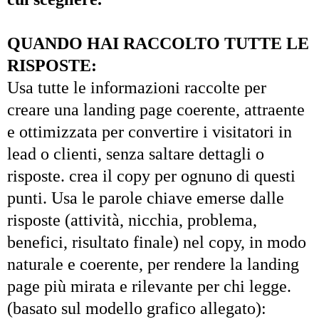
QUANDO HAI RACCOLTO TUTTE LE
RISPOSTE:
Usa tutte le informazioni raccolte per
creare una landing page coerente, attraente
e ottimizzata per convertire i visitatori in
lead o clienti, senza saltare dettagli o
risposte. crea il copy per ognuno di questi
punti. Usa le parole chiave emerse dalle
risposte (attività, nicchia, problema,
benefici, risultato finale) nel copy, in modo
naturale e coerente, per rendere la landing
page più mirata e rilevante per chi legge.
(basato sul modello grafico allegato):