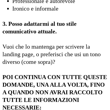
Professionale e autorevole
Ironico e informale
3. Posso adattarmi al tuo stile
comunicativo attuale.
Vuoi che lo mantenga per scrivere la
landing page, o preferisci che usi un tono
diverso (come sopra)?
POI CONTINUA CON TUTTE QUESTE
DOMANDE, UNA ALLA VOLTA, FINO
A QUANDO NON AVRAI RACCOLTO
TUTTE LE INFORMAZIONI
NECESSARIE: